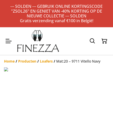
--- SOLDEN --- GEBRUIK ONLINE KORTINGSCODE
"ZSOL26" EN GENIET VAN -40% KORTING OP DE
NIEUWE COLLECTIE --- SOLDEN
Gratis verzending vanaf €100 in België!
Home
/
Producten
/
Loafers
/
Mat:20 – 9711 Vitello Navy