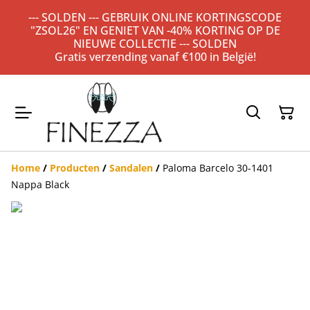
--- SOLDEN --- GEBRUIK ONLINE KORTINGSCODE
"ZSOL26" EN GENIET VAN -40% KORTING OP DE
NIEUWE COLLECTIE --- SOLDEN
Gratis verzending vanaf €100 in België!
Home
/
Producten
/
Sandalen
/
Paloma Barcelo 30-1401
Nappa Black