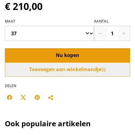
€ 210,00
MAAT
AANTAL
Nu kopen
Toevoegen aan winkelmandje
DELEN
Ook populaire artikelen