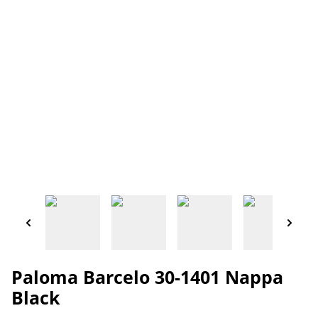
Paloma Barcelo 30-1401 Nappa
Black