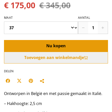
€ 175,00
€ 345,00
MAAT
AANTAL
Nu kopen
Toevoegen aan winkelmandje
DELEN
Ontworpen in België en met passie gemaakt in Italië.
– Hakhoogte: 2,5 cm