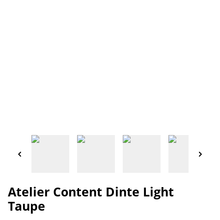
Atelier Content Dinte Light
Taupe