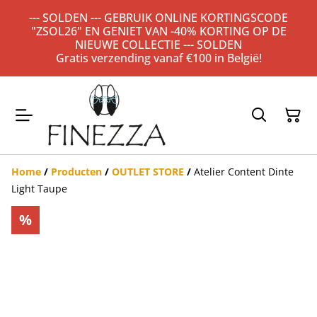
--- SOLDEN --- GEBRUIK ONLINE KORTINGSCODE
"ZSOL26" EN GENIET VAN -40% KORTING OP DE
NIEUWE COLLECTIE --- SOLDEN
Gratis verzending vanaf €100 in België!
Home
/
Producten
/
OUTLET STORE
/
Atelier Content Dinte
Light Taupe
%