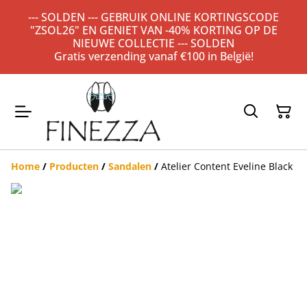
--- SOLDEN --- GEBRUIK ONLINE KORTINGSCODE
"ZSOL26" EN GENIET VAN -40% KORTING OP DE
NIEUWE COLLECTIE --- SOLDEN
Gratis verzending vanaf €100 in België!
Home
/
Producten
/
Sandalen
/
Atelier Content Eveline Black