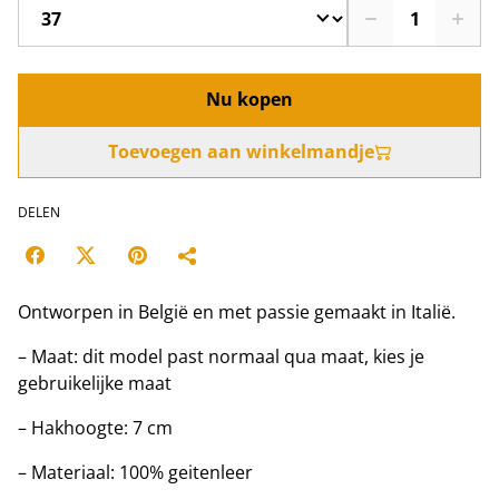
Nu kopen
Toevoegen aan winkelmandje
DELEN
Ontworpen in België en met passie gemaakt in Italië.
– Maat: dit model past normaal qua maat, kies je
gebruikelijke maat
– Hakhoogte: 7 cm
– Materiaal: 100% geitenleer