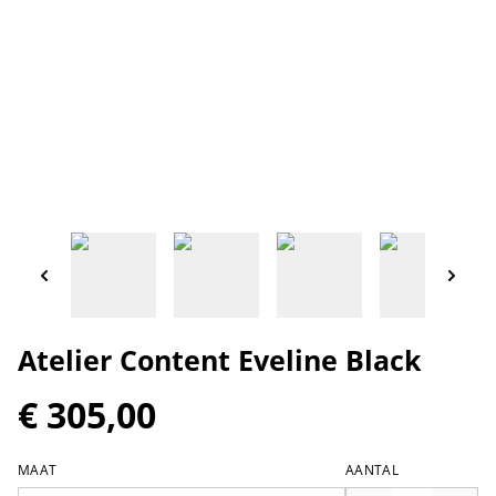
Atelier Content Eveline Black
€ 305,00
MAAT
AANTAL