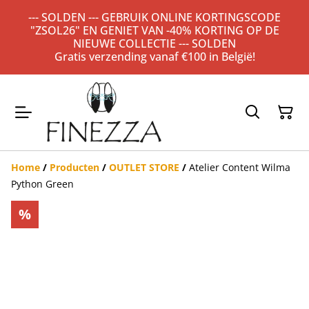
--- SOLDEN --- GEBRUIK ONLINE KORTINGSCODE
"ZSOL26" EN GENIET VAN -40% KORTING OP DE
NIEUWE COLLECTIE --- SOLDEN
Gratis verzending vanaf €100 in België!
Home
/
Producten
/
OUTLET STORE
/
Atelier Content Wilma
Python Green
%