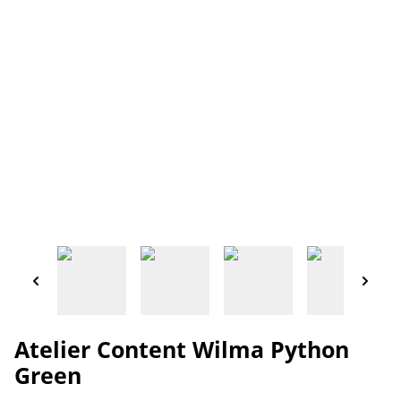
Atelier Content Wilma Python
Green