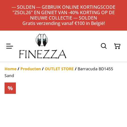
--- SOLDEN --- GEBRUIK ONLINE KORTINGSCODE
"ZSOL26" EN GENIET VAN -40% KORTING OP DE
NIEUWE COLLECTIE --- SOLDEN
Gratis verzending vanaf €100 in België!
Home
/
Producten
/
OUTLET STORE
/
Barracuda BD1455
Sand
%