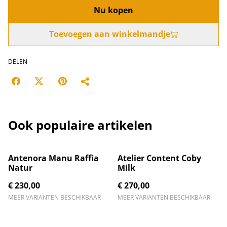
Nu kopen
Toevoegen aan winkelmandje
DELEN
Ook populaire artikelen
Antenora Manu Raffia
Atelier Content Coby
Natur
Milk
€ 230,00
€ 270,00
MEER VARIANTEN BESCHIKBAAR
MEER VARIANTEN BESCHIKBAAR