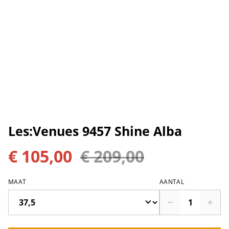
Les:Venues 9457 Shine Alba
€ 105,00
€ 209,00
MAAT
AANTAL