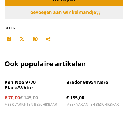
Toevoegen aan winkelmandje
DELEN
Ook populaire artikelen
%
Keh-Noo 9770
Brador 90954 Nero
Black/White
€ 70,00
€ 145,00
€ 185,00
MEER VARIANTEN BESCHIKBAAR
MEER VARIANTEN BESCHIKBAAR