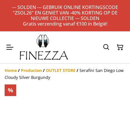
--- SOLDEN --- GEBRUIK ONLINE KORTINGSCODE
"ZSOL26" EN GENIET VAN -40% KORTING OP DE
NIEUWE COLLECTIE --- SOLDEN
Gratis verzending vanaf €100 in België!
Home
/
Producten
/
OUTLET STORE
/
Serafini San Diego Low
Cloudy Silver Burgundy
%