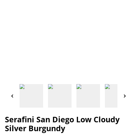
Serafini San Diego Low Cloudy
Silver Burgundy