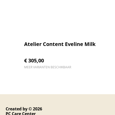
Atelier Content Eveline Milk
€ 305,00
MEER VARIANTEN BESCHIKBAAR
Created by © 2026
PC Care Center