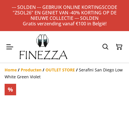
--- SOLDEN --- GEBRUIK ONLINE KORTINGSCODE
"ZSOL26" EN GENIET VAN -40% KORTING OP DE
NIEUWE COLLECTIE --- SOLDEN
Gratis verzending vanaf €100 in België!
Home
/
Producten
/
OUTLET STORE
/
Serafini San Diego Low
White Green Violet
%