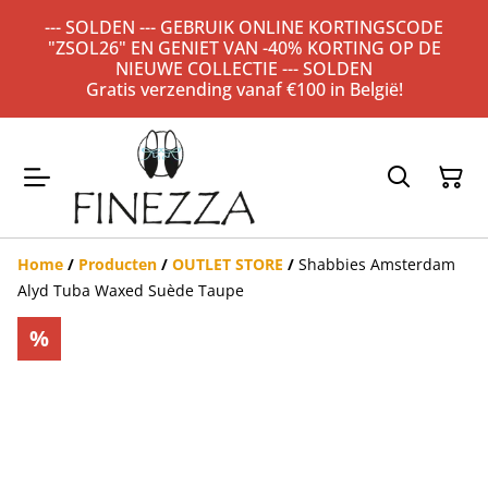
--- SOLDEN --- GEBRUIK ONLINE KORTINGSCODE
"ZSOL26" EN GENIET VAN -40% KORTING OP DE
NIEUWE COLLECTIE --- SOLDEN
Gratis verzending vanaf €100 in België!
Home
/
Producten
/
OUTLET STORE
/
Shabbies Amsterdam
Alyd Tuba Waxed Suède Taupe
%