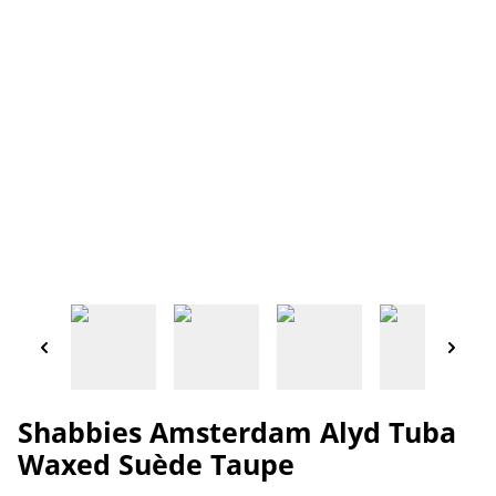
Shabbies Amsterdam Alyd Tuba
Waxed Suède Taupe