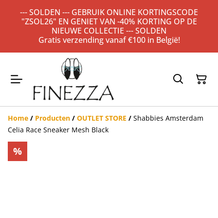
--- SOLDEN --- GEBRUIK ONLINE KORTINGSCODE
"ZSOL26" EN GENIET VAN -40% KORTING OP DE
NIEUWE COLLECTIE --- SOLDEN
Gratis verzending vanaf €100 in België!
Home
/
Producten
/
OUTLET STORE
/
Shabbies Amsterdam
Celia Race Sneaker Mesh Black
%