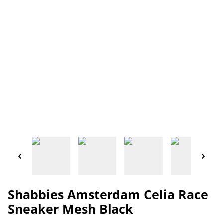
Shabbies Amsterdam Celia Race
Sneaker Mesh Black