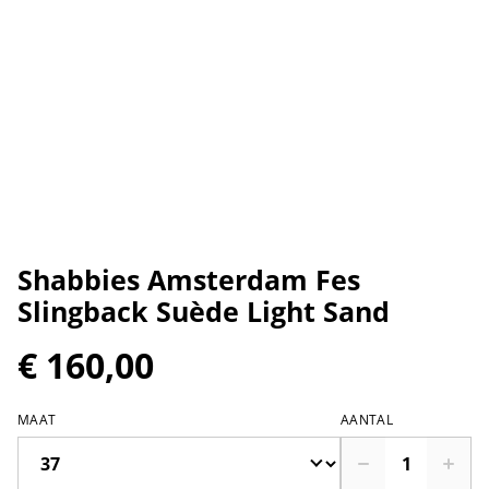
Shabbies Amsterdam Fes
Slingback Suède Light Sand
€ 160,00
MAAT
AANTAL