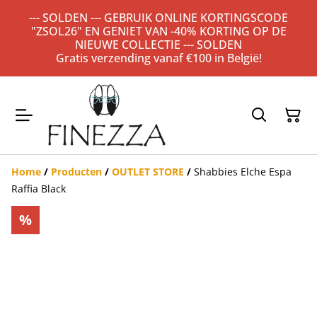
--- SOLDEN --- GEBRUIK ONLINE KORTINGSCODE
"ZSOL26" EN GENIET VAN -40% KORTING OP DE
NIEUWE COLLECTIE --- SOLDEN
Gratis verzending vanaf €100 in België!
Home
/
Producten
/
OUTLET STORE
/
Shabbies Elche Espa
Raffia Black
%