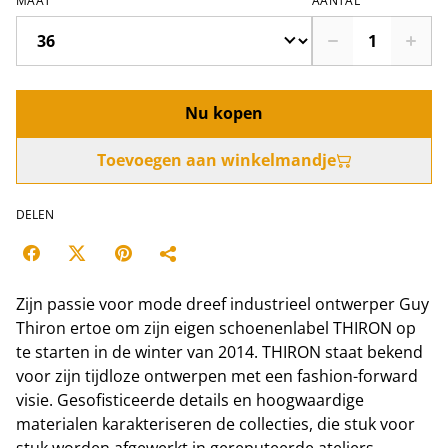
MAAT
AANTAL
Nu kopen
Toevoegen aan winkelmandje
DELEN
Zijn passie voor mode dreef industrieel ontwerper Guy
Thiron ertoe om zijn eigen schoenenlabel THIRON op
te starten in de winter van 2014. THIRON staat bekend
voor zijn tijdloze ontwerpen met een fashion-forward
visie. Gesofisticeerde details en hoogwaardige
materialen karakteriseren de collecties, die stuk voor