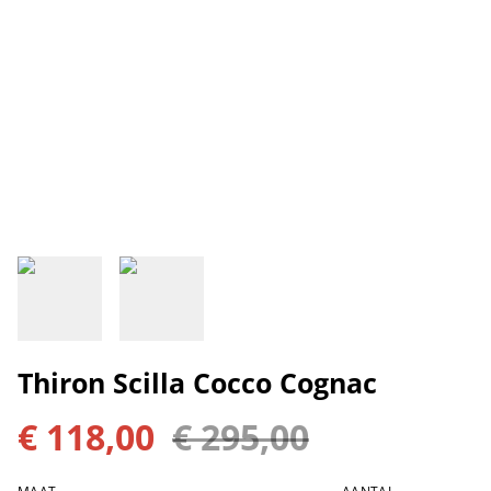
Thiron Scilla Cocco Cognac
€ 118,00
€ 295,00