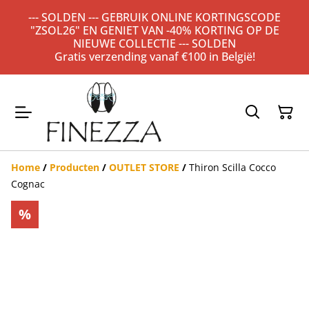
--- SOLDEN --- GEBRUIK ONLINE KORTINGSCODE
"ZSOL26" EN GENIET VAN -40% KORTING OP DE
NIEUWE COLLECTIE --- SOLDEN
Gratis verzending vanaf €100 in België!
Home
/
Producten
/
OUTLET STORE
/
Thiron Scilla Cocco
Cognac
%