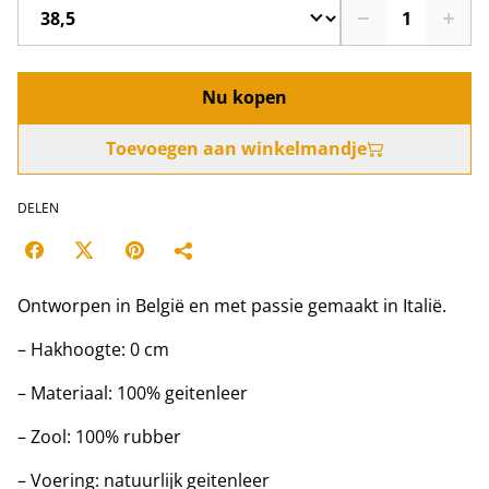
Nu kopen
Toevoegen aan winkelmandje
DELEN
Ontworpen in België en met passie gemaakt in Italië.
– Hakhoogte: 0 cm
– Materiaal: 100% geitenleer
– Zool: 100% rubber
– Voering: natuurlijk geitenleer