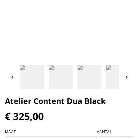
Atelier Content Dua Black
€ 325,00
MAAT
AANTAL