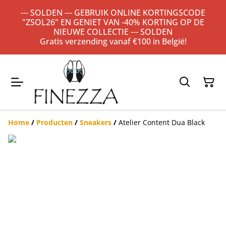
--- SOLDEN --- GEBRUIK ONLINE KORTINGSCODE
"ZSOL26" EN GENIET VAN -40% KORTING OP DE
NIEUWE COLLECTIE --- SOLDEN
Gratis verzending vanaf €100 in België!
Home
/
Producten
/
Sneakers
/
Atelier Content Dua Black