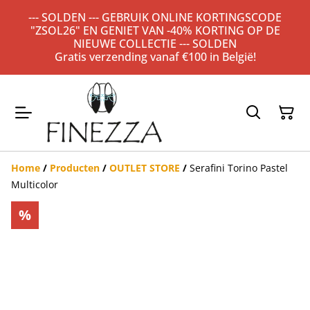
--- SOLDEN --- GEBRUIK ONLINE KORTINGSCODE
"ZSOL26" EN GENIET VAN -40% KORTING OP DE
NIEUWE COLLECTIE --- SOLDEN
Gratis verzending vanaf €100 in België!
Home
/
Producten
/
OUTLET STORE
/
Serafini Torino Pastel
Multicolor
%